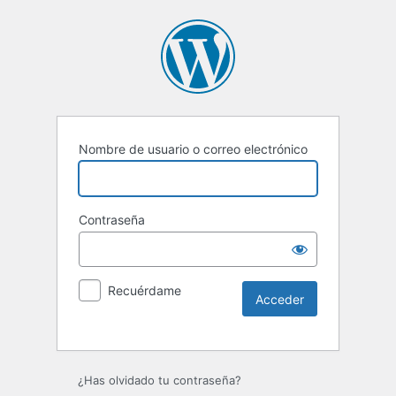
Nombre de usuario o correo electrónico
Contraseña
Recuérdame
Alternative:
¿Has olvidado tu contraseña?