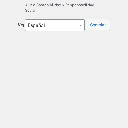
← Ir a Sostenibilidad y Responsabilidad
Social
Idioma