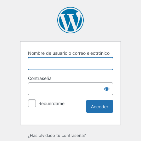
Nombre de usuario o correo electrónico
Contraseña
Recuérdame
Alternative:
¿Has olvidado tu contraseña?