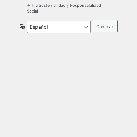
← Ir a Sostenibilidad y Responsabilidad
Social
Idioma