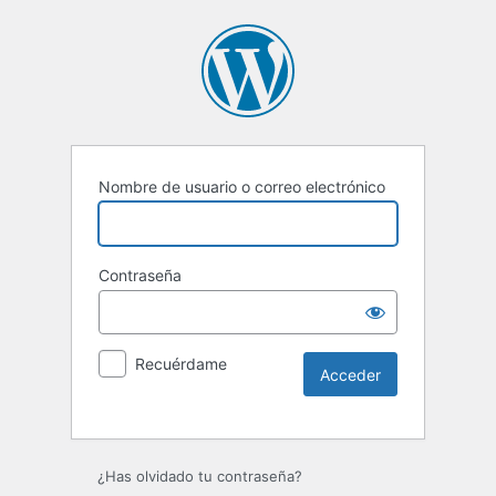
Nombre de usuario o correo electrónico
Contraseña
Recuérdame
Alternative:
¿Has olvidado tu contraseña?