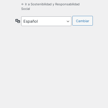
← Ir a Sostenibilidad y Responsabilidad
Social
Idioma