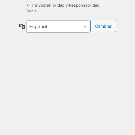
← Ir a Sostenibilidad y Responsabilidad
Social
Idioma