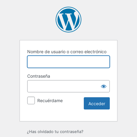
Nombre de usuario o correo electrónico
Contraseña
Recuérdame
Alternative:
¿Has olvidado tu contraseña?