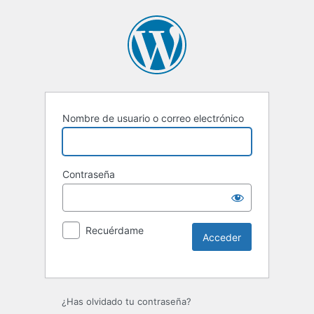
Nombre de usuario o correo electrónico
Contraseña
Recuérdame
Alternative:
¿Has olvidado tu contraseña?