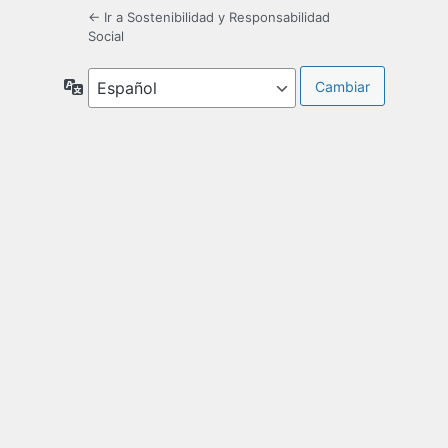
← Ir a Sostenibilidad y Responsabilidad
Social
Idioma