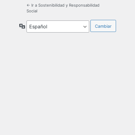
← Ir a Sostenibilidad y Responsabilidad
Social
Idioma