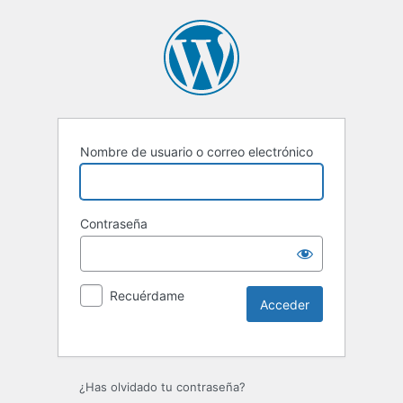
Nombre de usuario o correo electrónico
Contraseña
Recuérdame
Alternative:
¿Has olvidado tu contraseña?