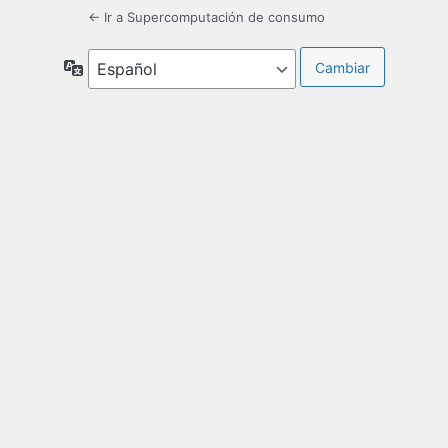
← Ir a Supercomputación de consumo
Idioma