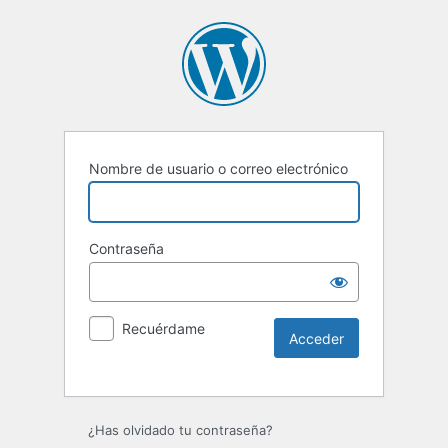
Nombre de usuario o correo electrónico
Contraseña
Recuérdame
Alternative:
¿Has olvidado tu contraseña?