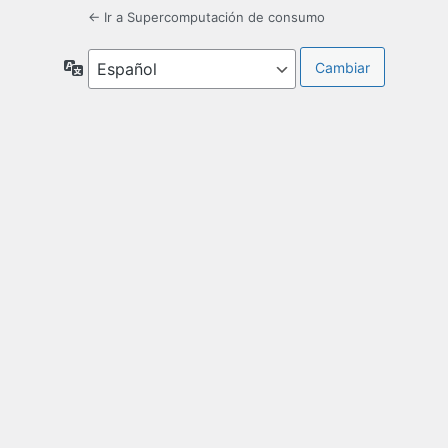
← Ir a Supercomputación de consumo
Idioma