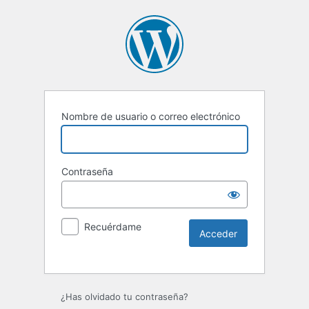
Nombre de usuario o correo electrónico
Contraseña
Recuérdame
Alternative:
¿Has olvidado tu contraseña?