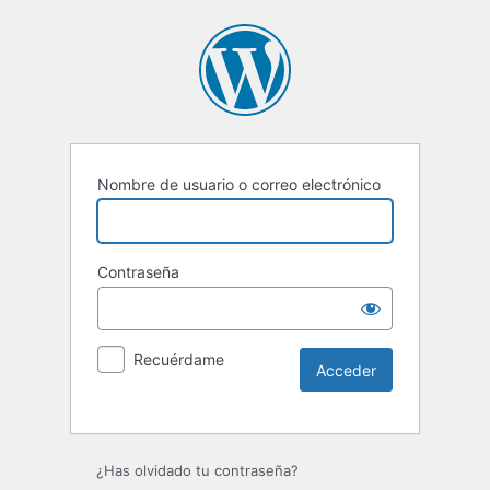
Nombre de usuario o correo electrónico
Contraseña
Recuérdame
Alternative:
¿Has olvidado tu contraseña?