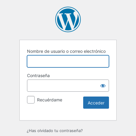
Nombre de usuario o correo electrónico
Contraseña
Recuérdame
Alternative:
¿Has olvidado tu contraseña?