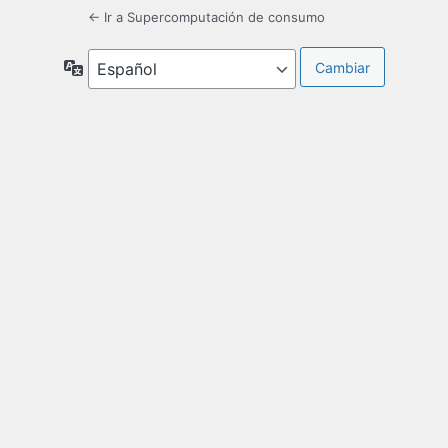
← Ir a Supercomputación de consumo
Idioma