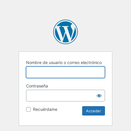
Nombre de usuario o correo electrónico
Contraseña
Recuérdame
Alternative: