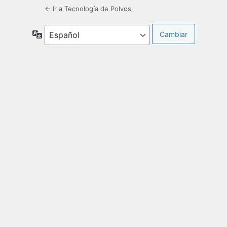
← Ir a Tecnología de Polvos
Idioma