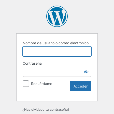
Nombre de usuario o correo electrónico
Contraseña
Recuérdame
Alternative:
¿Has olvidado tu contraseña?