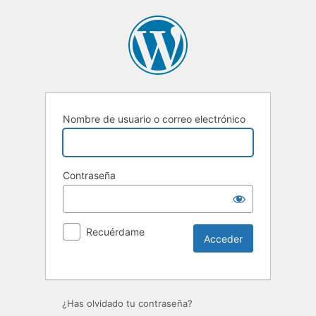
Nombre de usuario o correo electrónico
Contraseña
Recuérdame
Alternative:
¿Has olvidado tu contraseña?