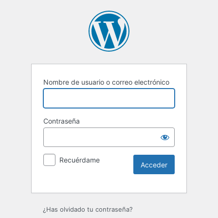
Nombre de usuario o correo electrónico
Contraseña
Recuérdame
Alternative:
¿Has olvidado tu contraseña?