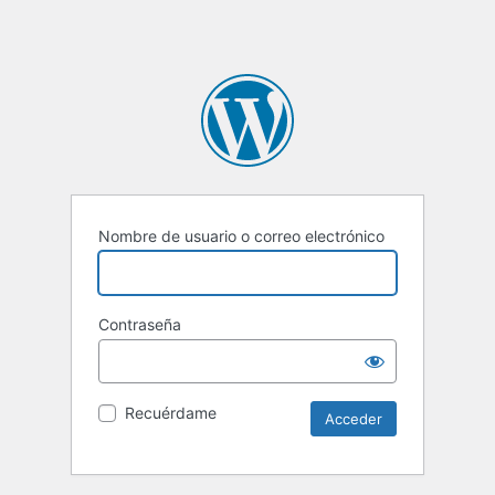
Nombre de usuario o correo electrónico
Contraseña
Recuérdame
Alternative: