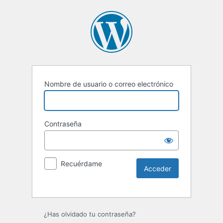
Nombre de usuario o correo electrónico
Contraseña
Recuérdame
Alternative:
¿Has olvidado tu contraseña?