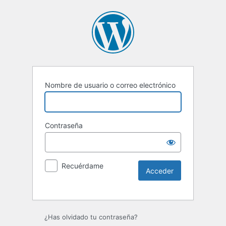
Nombre de usuario o correo electrónico
Contraseña
Recuérdame
Alternative:
¿Has olvidado tu contraseña?