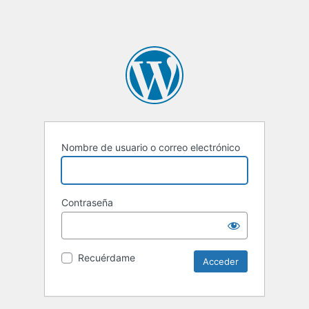
Nombre de usuario o correo electrónico
Contraseña
Recuérdame
Alternative: