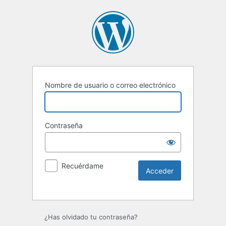
Nombre de usuario o correo electrónico
Contraseña
Recuérdame
Alternative:
¿Has olvidado tu contraseña?