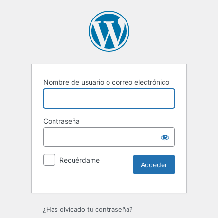
Nombre de usuario o correo electrónico
Contraseña
Recuérdame
Alternative:
¿Has olvidado tu contraseña?