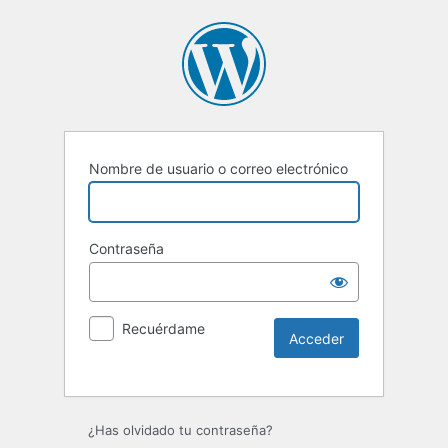
Nombre de usuario o correo electrónico
Contraseña
Recuérdame
Alternative:
¿Has olvidado tu contraseña?