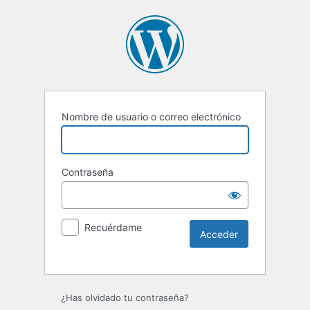
Nombre de usuario o correo electrónico
Contraseña
Recuérdame
Alternative:
¿Has olvidado tu contraseña?