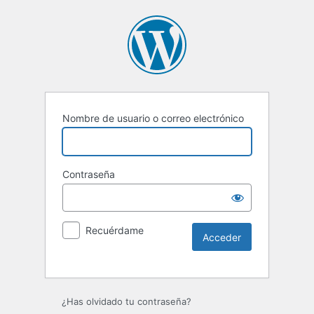
Nombre de usuario o correo electrónico
Contraseña
Recuérdame
Alternative:
¿Has olvidado tu contraseña?