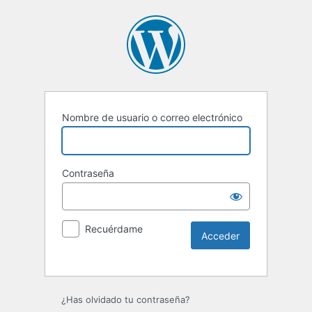
Nombre de usuario o correo electrónico
Contraseña
Recuérdame
Alternative:
¿Has olvidado tu contraseña?