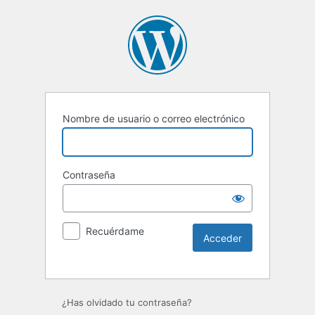
Nombre de usuario o correo electrónico
Contraseña
Recuérdame
Alternative:
¿Has olvidado tu contraseña?