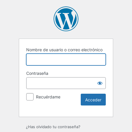
Nombre de usuario o correo electrónico
Contraseña
Recuérdame
Alternative:
¿Has olvidado tu contraseña?