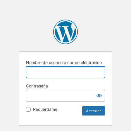
Nombre de usuario o correo electrónico
Contraseña
Recuérdame
Alternative: