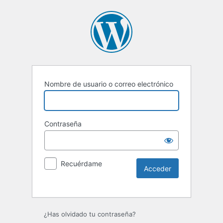
Nombre de usuario o correo electrónico
Contraseña
Recuérdame
Alternative:
¿Has olvidado tu contraseña?