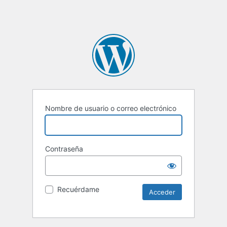
Nombre de usuario o correo electrónico
Contraseña
Recuérdame
Alternative: