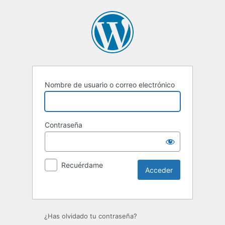
Nombre de usuario o correo electrónico
Contraseña
Recuérdame
Alternative:
¿Has olvidado tu contraseña?