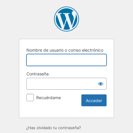
Nombre de usuario o correo electrónico
Contraseña
Recuérdame
Alternative:
¿Has olvidado tu contraseña?