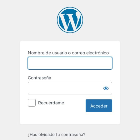
Nombre de usuario o correo electrónico
Contraseña
Recuérdame
Alternative:
¿Has olvidado tu contraseña?