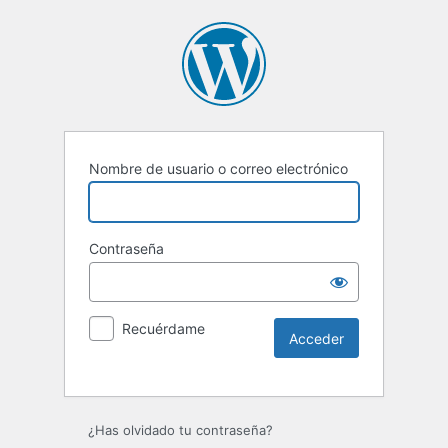
Nombre de usuario o correo electrónico
Contraseña
Recuérdame
Alternative:
¿Has olvidado tu contraseña?