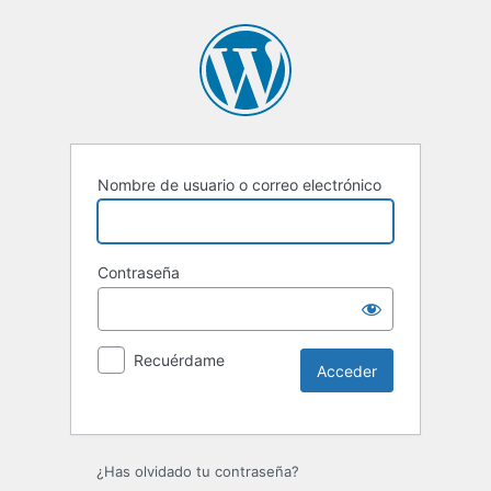
Nombre de usuario o correo electrónico
Contraseña
Recuérdame
Alternative:
¿Has olvidado tu contraseña?