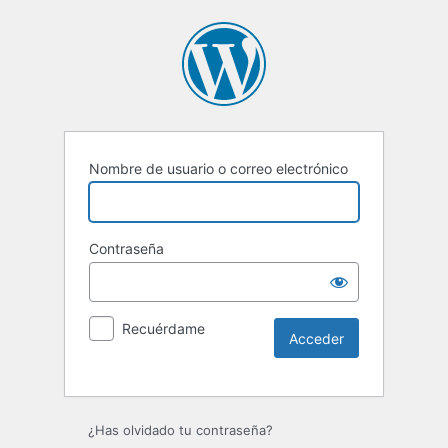
Nombre de usuario o correo electrónico
Contraseña
Recuérdame
Alternative:
¿Has olvidado tu contraseña?