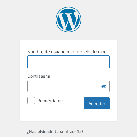
Nombre de usuario o correo electrónico
Contraseña
Recuérdame
Alternative:
¿Has olvidado tu contraseña?