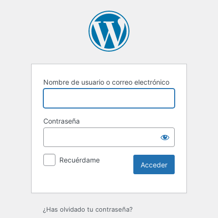
Nombre de usuario o correo electrónico
Contraseña
Recuérdame
Alternative:
¿Has olvidado tu contraseña?