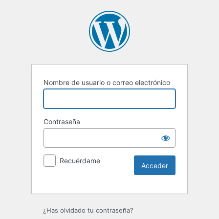
Nombre de usuario o correo electrónico
Contraseña
Recuérdame
Alternative:
¿Has olvidado tu contraseña?