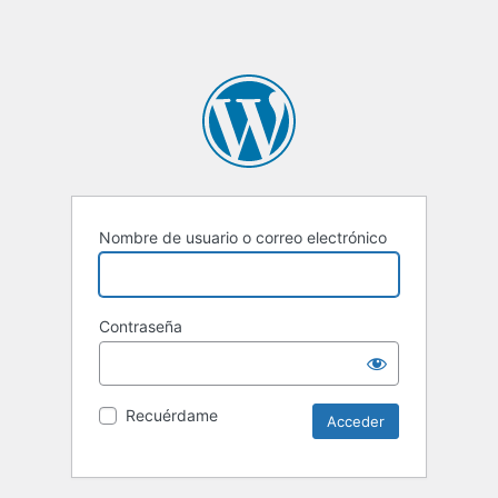
Nombre de usuario o correo electrónico
Contraseña
Recuérdame
Alternative: