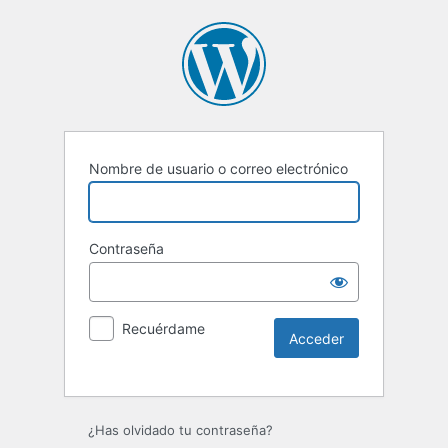
Nombre de usuario o correo electrónico
Contraseña
Recuérdame
Alternative:
¿Has olvidado tu contraseña?