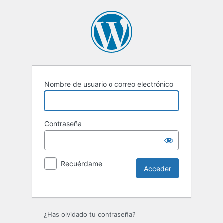
Nombre de usuario o correo electrónico
Contraseña
Recuérdame
Alternative:
¿Has olvidado tu contraseña?