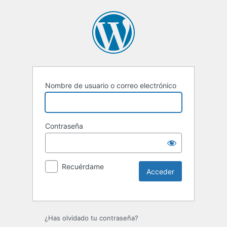
Nombre de usuario o correo electrónico
Contraseña
Recuérdame
Alternative:
¿Has olvidado tu contraseña?