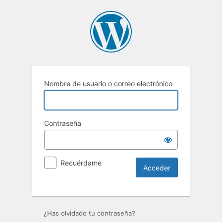
Nombre de usuario o correo electrónico
Contraseña
Recuérdame
Alternative:
¿Has olvidado tu contraseña?