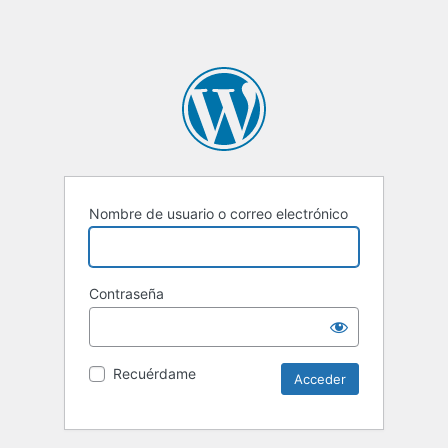
Nombre de usuario o correo electrónico
Contraseña
Recuérdame
Alternative: