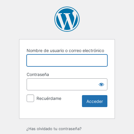
Nombre de usuario o correo electrónico
Contraseña
Recuérdame
Alternative:
¿Has olvidado tu contraseña?