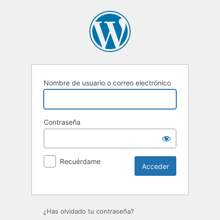
Nombre de usuario o correo electrónico
Contraseña
Recuérdame
Alternative:
¿Has olvidado tu contraseña?