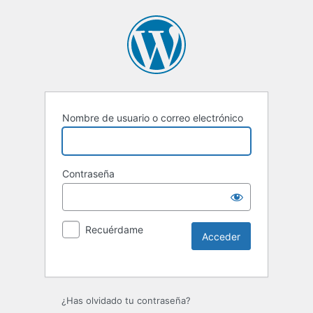
Nombre de usuario o correo electrónico
Contraseña
Recuérdame
Alternative:
¿Has olvidado tu contraseña?