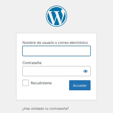
Nombre de usuario o correo electrónico
Contraseña
Recuérdame
Alternative:
¿Has olvidado tu contraseña?