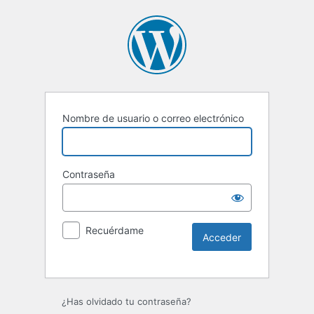
Nombre de usuario o correo electrónico
Contraseña
Recuérdame
Alternative:
¿Has olvidado tu contraseña?